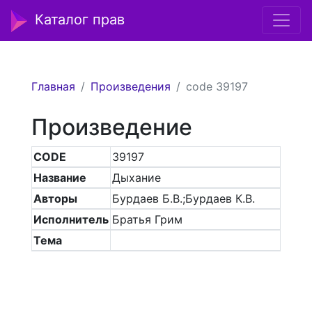
Каталог прав
Главная
Произведения
code 39197
Произведение
CODE
39197
Название
Дыхание
Авторы
Бурдаев Б.В.;Бурдаев К.В.
Исполнитель
Братья Грим
Тема