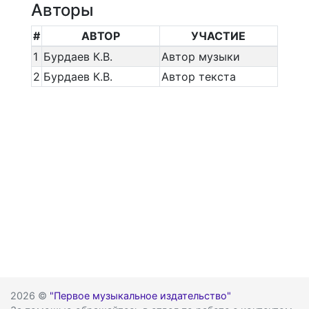
Авторы
#
АВТОР
УЧАСТИЕ
1
Бурдаев К.В.
Автор музыки
2
Бурдаев К.В.
Автор текста
2026 ©
"Первое музыкальное издательство"