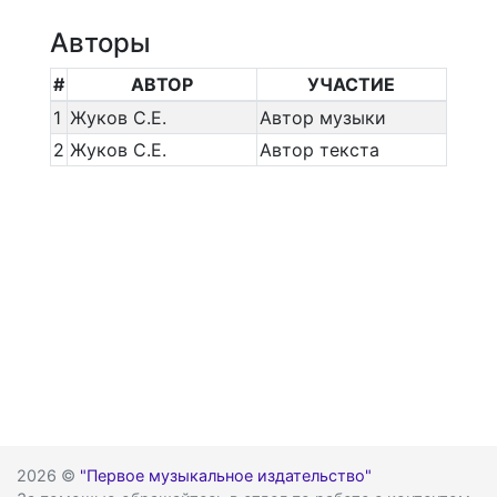
Авторы
#
АВТОР
УЧАСТИЕ
1
Жуков С.Е.
Автор музыки
2
Жуков С.Е.
Автор текста
2026 ©
"Первое музыкальное издательство"