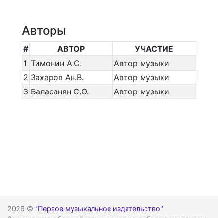
Авторы
#
АВТОР
УЧАСТИЕ
1
Тимонин А.С.
Автор музыки
2
Захаров Ан.В.
Автор музыки
3
Баласанян С.О.
Автор музыки
2026 ©
"Первое музыкальное издательство"