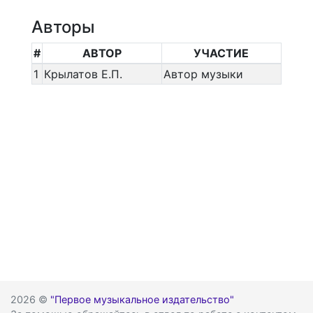
Авторы
#
АВТОР
УЧАСТИЕ
1
Крылатов Е.П.
Автор музыки
2026 ©
"Первое музыкальное издательство"