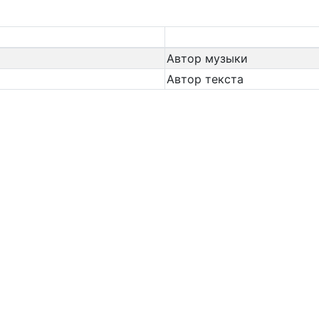
Автор музыки
Автор текста