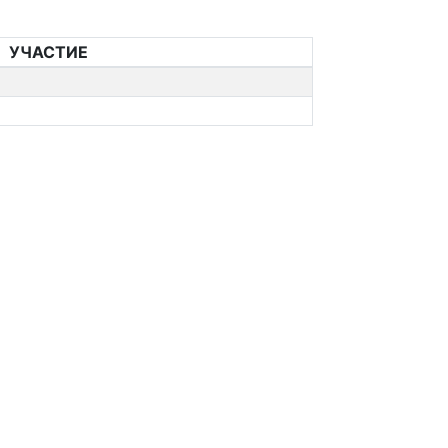
УЧАСТИЕ