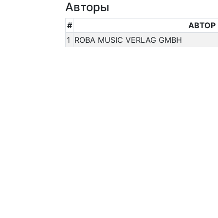
Авторы
#
АВТОР
1
ROBA MUSIC VERLAG GMBH