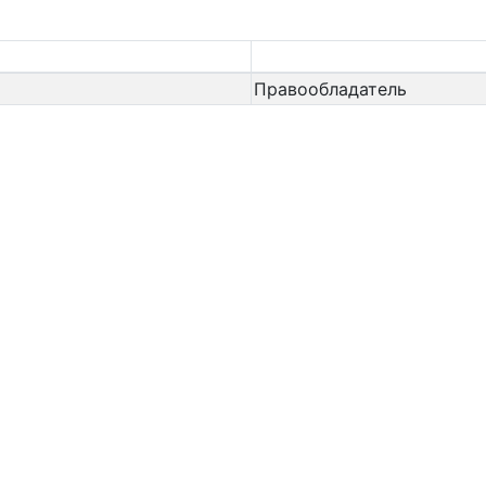
Правообладатель