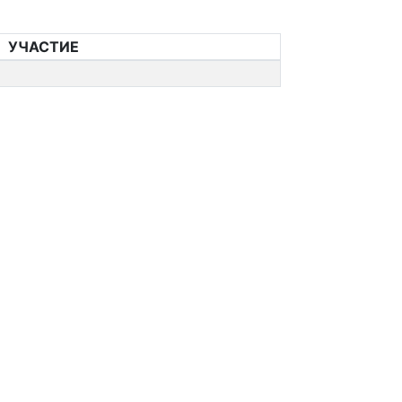
УЧАСТИЕ