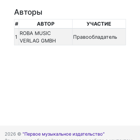
Авторы
#
АВТОР
УЧАСТИЕ
ROBA MUSIC
1
Правообладатель
VERLAG GMBH
2026 ©
"Первое музыкальное издательство"