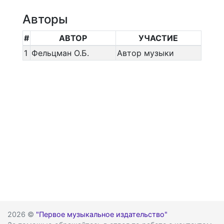
Авторы
#
АВТОР
УЧАСТИЕ
1
Фельцман О.Б.
Автор музыки
2026 ©
"Первое музыкальное издательство"