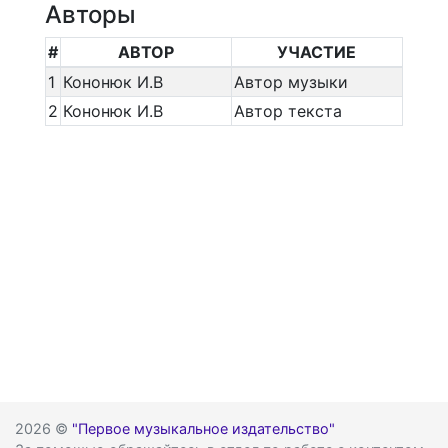
Авторы
#
АВТОР
УЧАСТИЕ
1
Кононюк И.В
Автор музыки
2
Кононюк И.В
Автор текста
2026 ©
"Первое музыкальное издательство"