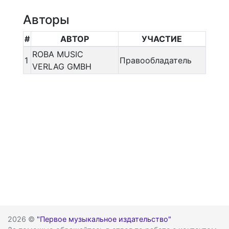
Авторы
#
АВТОР
УЧАСТИЕ
ROBA MUSIC
1
Правообладатель
VERLAG GMBH
2026 ©
"Первое музыкальное издательство"