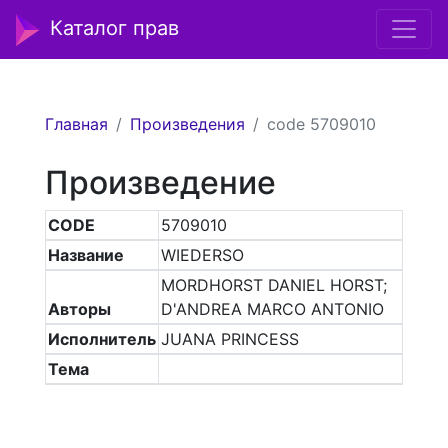
Каталог прав
Главная
Произведения
code 5709010
Произведение
CODE
5709010
Название
WIEDERSO
MORDHORST DANIEL HORST;
Авторы
D'ANDREA MARCO ANTONIO
Исполнитель
JUANA PRINCESS
Тема