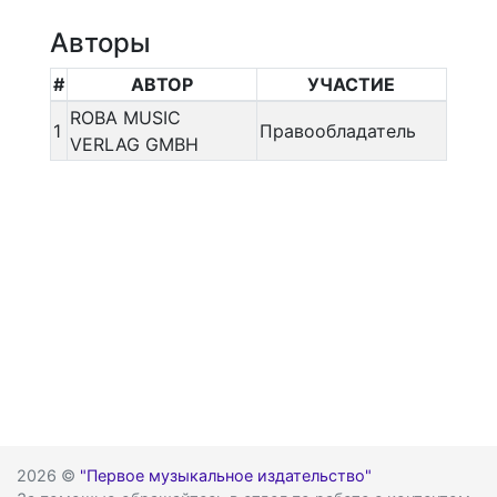
Авторы
#
АВТОР
УЧАСТИЕ
ROBA MUSIC
1
Правообладатель
VERLAG GMBH
2026 ©
"Первое музыкальное издательство"