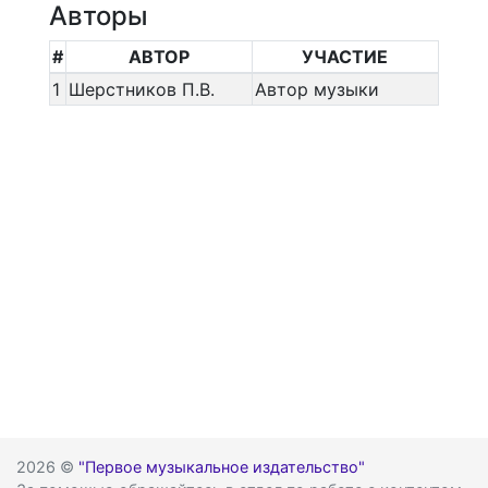
Авторы
#
АВТОР
УЧАСТИЕ
1
Шерстников П.В.
Автор музыки
2026 ©
"Первое музыкальное издательство"