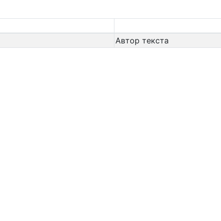
Автор текста