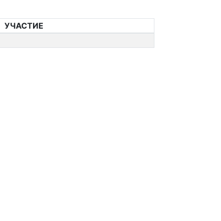
УЧАСТИЕ