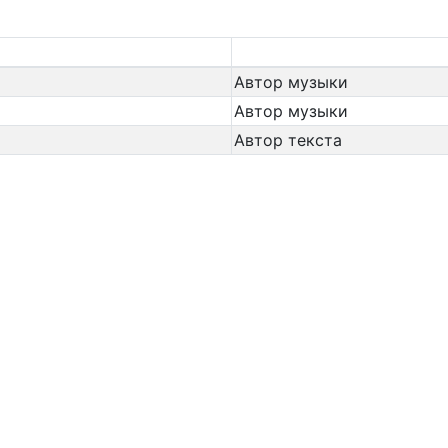
Автор музыки
Автор музыки
Автор текста