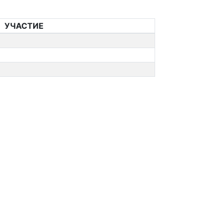
УЧАСТИЕ