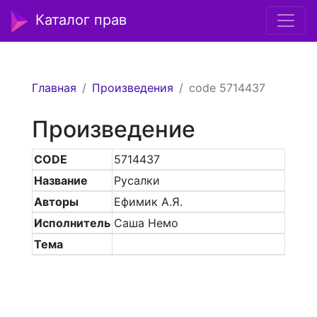
Каталог прав
Главная
Произведения
code 5714437
Произведение
CODE
5714437
Название
Русалки
Авторы
Ефимик А.Я.
Исполнитель
Саша Немо
Тема