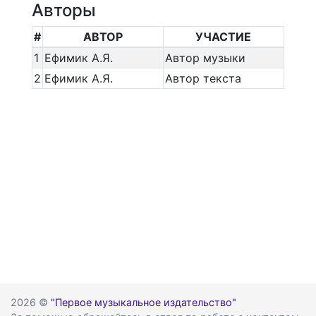
Авторы
#
АВТОР
УЧАСТИЕ
1
Ефимик А.Я.
Автор музыки
2
Ефимик А.Я.
Автор текста
2026 ©
"Первое музыкальное издательство"