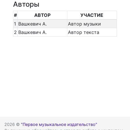
Авторы
#
АВТОР
УЧАСТИЕ
1
Вашкевич А.
Автор музыки
2
Вашкевич А.
Автор текста
2026 ©
"Первое музыкальное издательство"