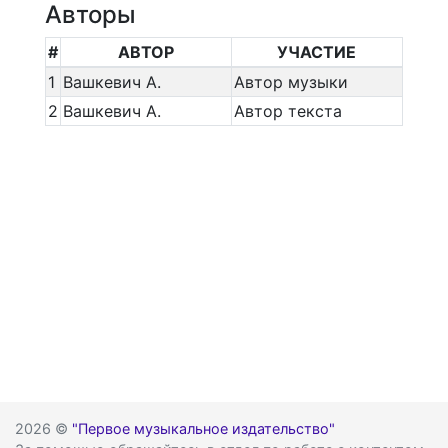
Авторы
#
АВТОР
УЧАСТИЕ
1
Вашкевич А.
Автор музыки
2
Вашкевич А.
Автор текста
2026 ©
"Первое музыкальное издательство"