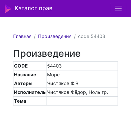
Каталог прав
Главная
Произведения
code 54403
Произведение
CODE
54403
Название
Море
Авторы
Чистяков Ф.В.
Исполнитель
Чистяков Фёдор, Ноль гр.
Тема