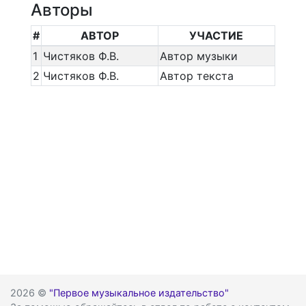
Авторы
#
АВТОР
УЧАСТИЕ
1
Чистяков Ф.В.
Автор музыки
2
Чистяков Ф.В.
Автор текста
2026 ©
"Первое музыкальное издательство"