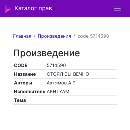
Каталог прав
Главная
Произведения
code 5714590
Произведение
CODE
5714590
Название
СТОЯЛ БЫ ВЕЧНО
Авторы
Ахтямов А.Р.
Исполнитель
AKHTYAM
Тема