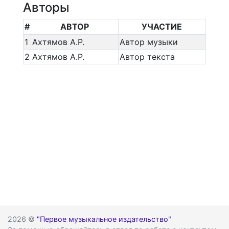
Авторы
#
АВТОР
УЧАСТИЕ
1
Ахтямов А.Р.
Автор музыки
2
Ахтямов А.Р.
Автор текста
2026 ©
"Первое музыкальное издательство"