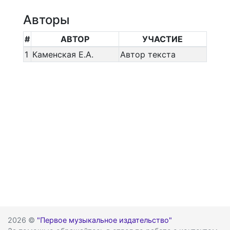
Авторы
#
АВТОР
УЧАСТИЕ
1
Каменская Е.А.
Автор текста
2026 ©
"Первое музыкальное издательство"