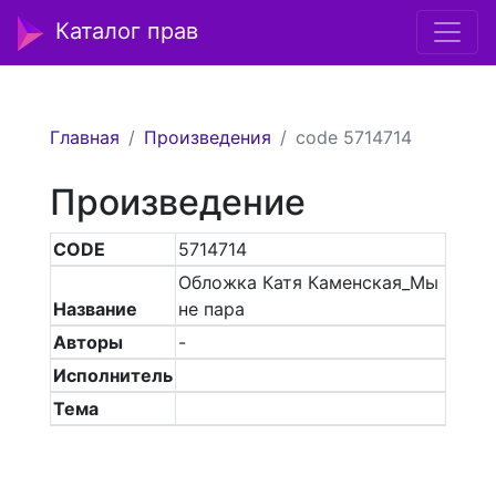
Каталог прав
Главная
Произведения
code 5714714
Произведение
CODE
5714714
Обложка Катя Каменская_Мы
Название
не пара
Авторы
-
Исполнитель
Тема