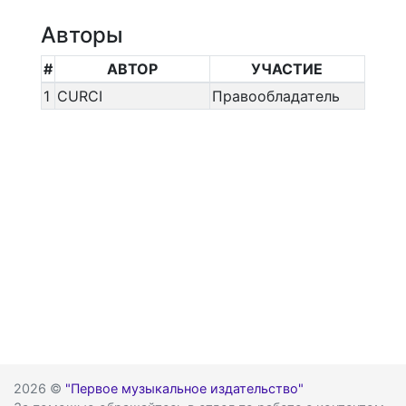
Авторы
#
АВТОР
УЧАСТИЕ
1
CURCI
Правообладатель
2026 ©
"Первое музыкальное издательство"