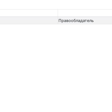
Правообладатель