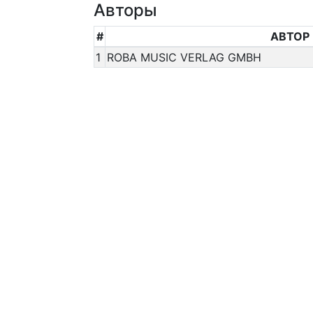
Авторы
#
АВТОР
1
ROBA MUSIC VERLAG GMBH