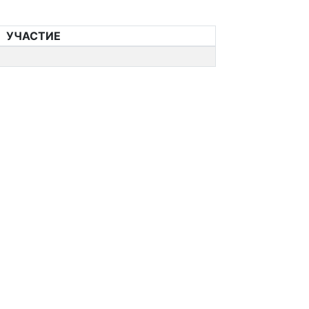
УЧАСТИЕ