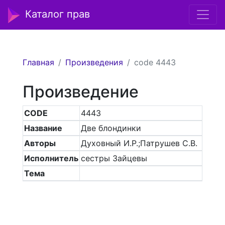
Каталог прав
Главная
Произведения
code 4443
Произведение
CODE
4443
Название
Две блондинки
Авторы
Духовный И.Р.;Патрушев С.В.
Исполнитель
сестры Зайцевы
Тема