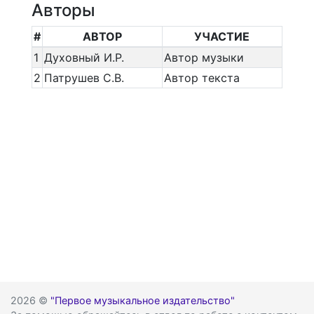
Авторы
#
АВТОР
УЧАСТИЕ
1
Духовный И.Р.
Автор музыки
2
Патрушев С.В.
Автор текста
2026 ©
"Первое музыкальное издательство"