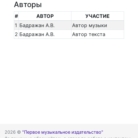
Авторы
#
АВТОР
УЧАСТИЕ
1
Бадражан А.В.
Автор музыки
2
Бадражан А.В.
Автор текста
2026 ©
"Первое музыкальное издательство"