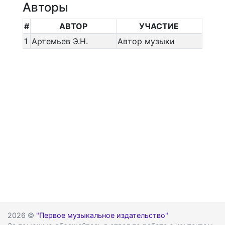
Авторы
#
АВТОР
УЧАСТИЕ
1
Артемьев Э.Н.
Автор музыки
2026 ©
"Первое музыкальное издательство"