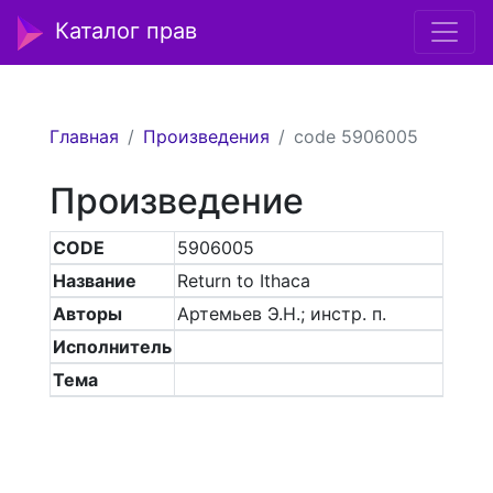
Каталог прав
Главная
Произведения
code 5906005
Произведение
CODE
5906005
Название
Return to Ithaca
Авторы
Артемьев Э.Н.; инстр. п.
Исполнитель
Тема