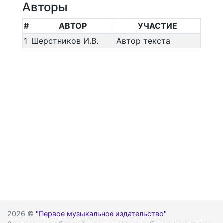
Авторы
#
АВТОР
УЧАСТИЕ
1
Шерстников И.В.
Автор текста
2026 ©
"Первое музыкальное издательство"