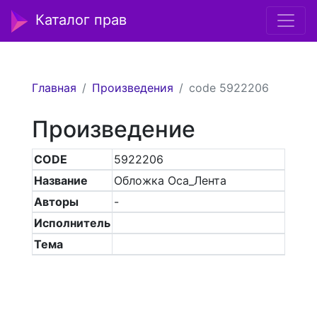
Каталог прав
Главная
Произведения
code 5922206
Произведение
CODE
5922206
Название
Обложка Оса_Лента
Авторы
-
Исполнитель
Тема