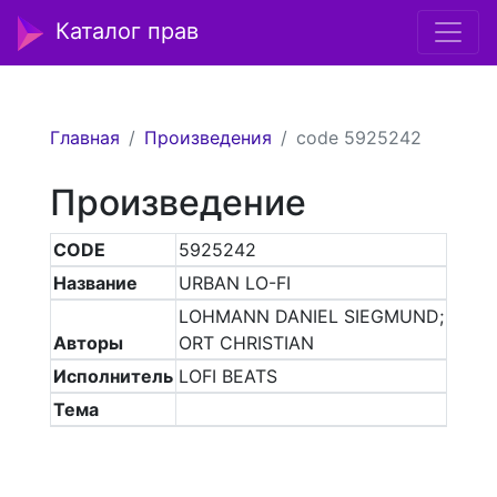
Каталог прав
Главная
Произведения
code 5925242
Произведение
CODE
5925242
Название
URBAN LO-FI
LOHMANN DANIEL SIEGMUND;
Авторы
ORT CHRISTIAN
Исполнитель
LOFI BEATS
Тема