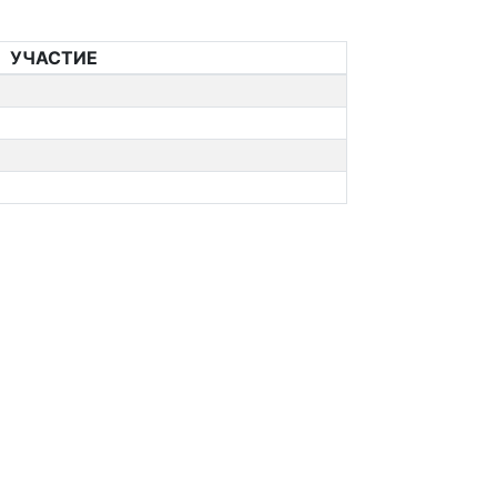
УЧАСТИЕ