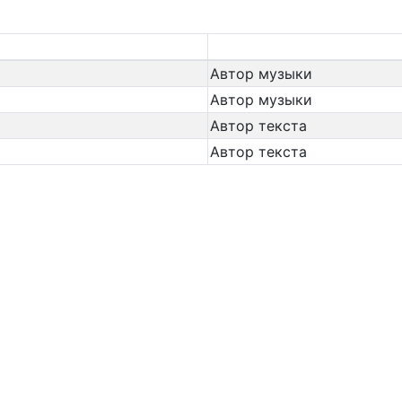
Автор музыки
Автор музыки
Автор текста
Автор текста