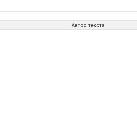
Автор текста