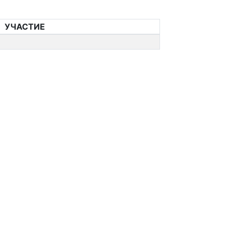
УЧАСТИЕ