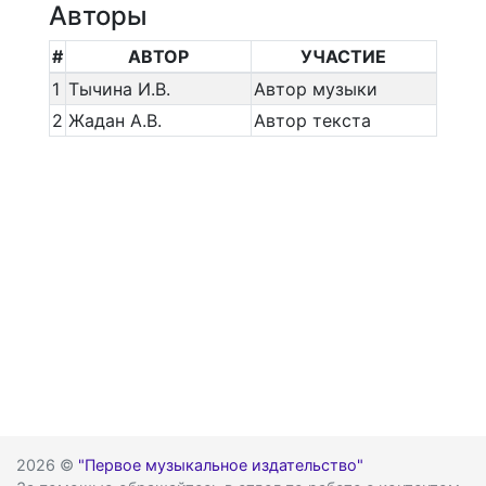
Авторы
#
АВТОР
УЧАСТИЕ
1
Тычина И.В.
Автор музыки
2
Жадан А.В.
Автор текста
2026 ©
"Первое музыкальное издательство"