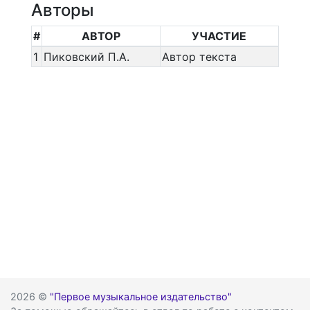
Авторы
#
АВТОР
УЧАСТИЕ
1
Пиковский П.А.
Автор текста
2026 ©
"Первое музыкальное издательство"