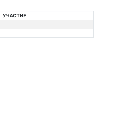
УЧАСТИЕ