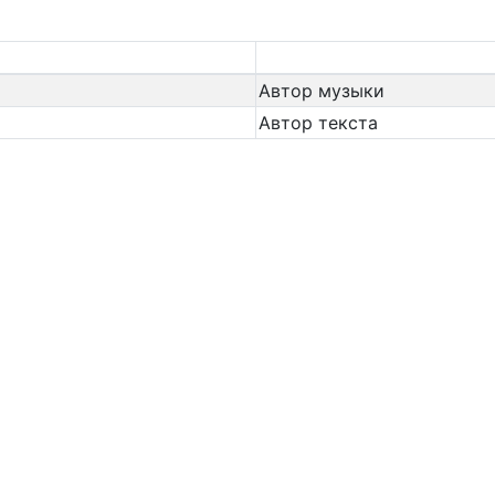
Автор музыки
Автор текста