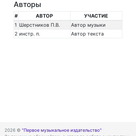
Авторы
#
АВТОР
УЧАСТИЕ
1
Шерстников П.В.
Автор музыки
2
инстр. п.
Автор текста
2026 ©
"Первое музыкальное издательство"