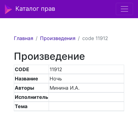
Каталог прав
Главная
Произведения
code 11912
Произведение
CODE
11912
Название
Ночь
Авторы
Минина И.А.
Исполнитель
Тема