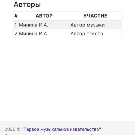
Авторы
#
АВТОР
УЧАСТИЕ
1
Минина И.А.
Автор музыки
2
Минина И.А.
Автор текста
2026 ©
"Первое музыкальное издательство"