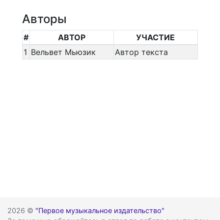
Авторы
#
АВТОР
УЧАСТИЕ
1
Вельвет Мьюзик
Автор текста
2026 ©
"Первое музыкальное издательство"