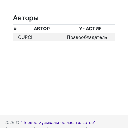
Авторы
#
АВТОР
УЧАСТИЕ
1
CURCI
Правообладатель
2026 ©
"Первое музыкальное издательство"