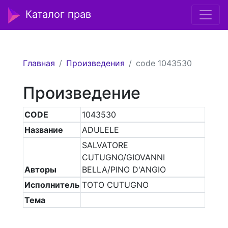
Каталог прав
Главная
Произведения
code 1043530
Произведение
CODE
1043530
Название
ADULELE
SALVATORE
CUTUGNO/GIOVANNI
Авторы
BELLA/PINO D'ANGIO
Исполнитель
TOTO CUTUGNO
Тема