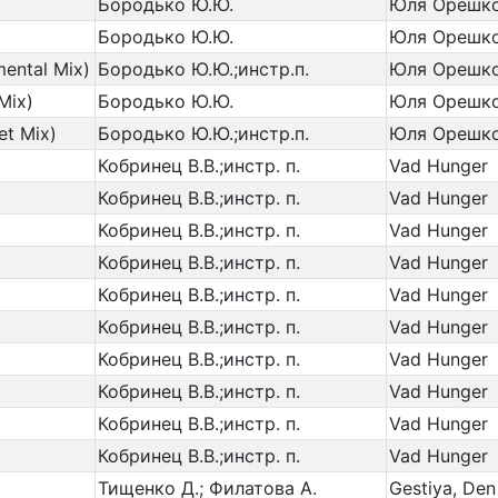
Бородько Ю.Ю.
Юля Орешко 
Бородько Ю.Ю.
Юля Орешко 
ental Mix)
Бородько Ю.Ю.;инстр.п.
Юля Орешко 
Mix)
Бородько Ю.Ю.
Юля Орешко 
t Mix)
Бородько Ю.Ю.;инстр.п.
Юля Орешко 
Кобринец В.В.;инстр. п.
Vad Hunger
Кобринец В.В.;инстр. п.
Vad Hunger
Кобринец В.В.;инстр. п.
Vad Hunger
Кобринец В.В.;инстр. п.
Vad Hunger
Кобринец В.В.;инстр. п.
Vad Hunger
Кобринец В.В.;инстр. п.
Vad Hunger
Кобринец В.В.;инстр. п.
Vad Hunger
Кобринец В.В.;инстр. п.
Vad Hunger
Кобринец В.В.;инстр. п.
Vad Hunger
Кобринец В.В.;инстр. п.
Vad Hunger
Тищенко Д.; Филатова А.
Gestiya, Den