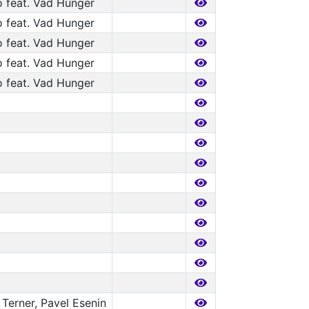
feat. Vad Hunger
feat. Vad Hunger
feat. Vad Hunger
feat. Vad Hunger
feat. Vad Hunger
 Terner, Pavel Esenin