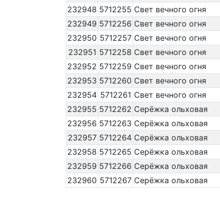
232948
5712255
Свет вечного огня
232949
5712256
Свет вечного огня
232950
5712257
Свет вечного огня
232951
5712258
Свет вечного огня
232952
5712259
Свет вечного огня
232953
5712260
Свет вечного огня
232954
5712261
Свет вечного огня
232955
5712262
Серёжка ольховая
232956
5712263
Серёжка ольховая
232957
5712264
Серёжка ольховая
232958
5712265
Серёжка ольховая
232959
5712266
Серёжка ольховая
232960
5712267
Серёжка ольховая