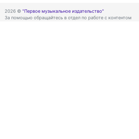
2026 ©
"Первое музыкальное издательство"
За помощью обращайтесь в отдел по работе с контентом