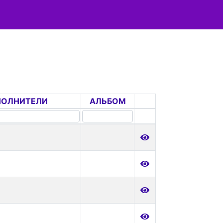
ПОЛНИТЕЛИ
АЛЬБОМ