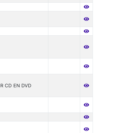
R CD EN DVD