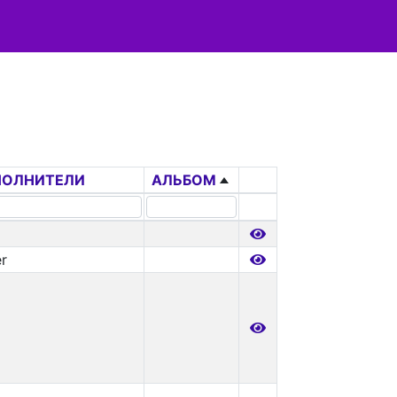
ПОЛНИТЕЛИ
АЛЬБОМ
er