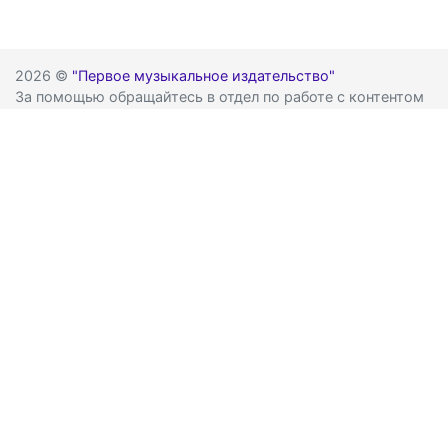
2026 ©
"Первое музыкальное издательство"
За помощью обращайтесь в отдел по работе с контентом