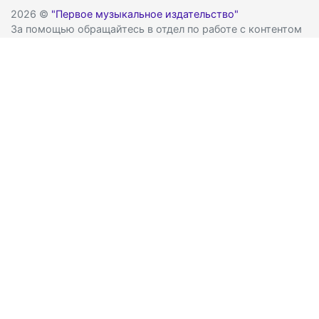
2026 ©
"Первое музыкальное издательство"
За помощью обращайтесь в отдел по работе с контентом