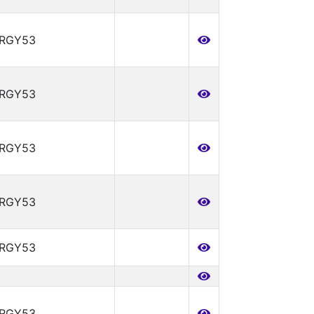
ERGY53
ERGY53
ERGY53
ERGY53
ERGY53
ERGY53