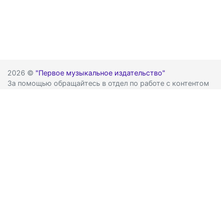
2026 ©
"Первое музыкальное издательство"
За помощью обращайтесь в отдел по работе с контентом