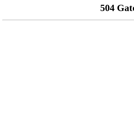
504 Gat