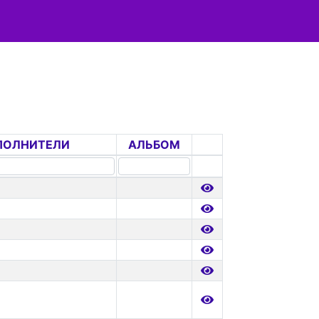
ПОЛНИТЕЛИ
АЛЬБОМ