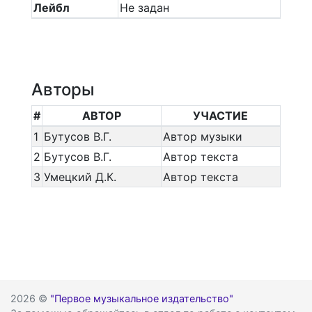
Лейбл
Не задан
Авторы
#
АВТОР
УЧАСТИЕ
1
Бутусов В.Г.
Автор музыки
2
Бутусов В.Г.
Автор текста
3
Умецкий Д.К.
Автор текста
2026 ©
"Первое музыкальное издательство"