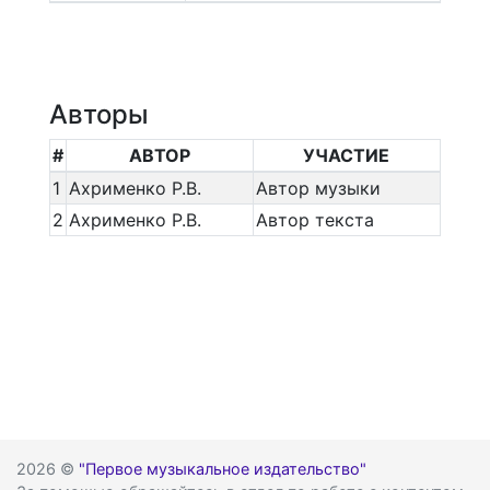
Авторы
#
АВТОР
УЧАСТИЕ
1
Ахрименко Р.В.
Автор музыки
2
Ахрименко Р.В.
Автор текста
2026 ©
"Первое музыкальное издательство"