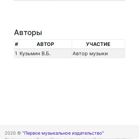
Авторы
#
АВТОР
УЧАСТИЕ
1
Кузьмин В.Б.
Автор музыки
2026 ©
"Первое музыкальное издательство"